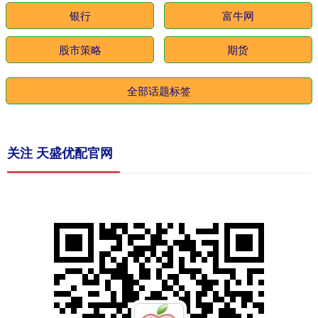
银行
富牛网
股市策略
期货
全部话题标签
关注 天盛优配官网