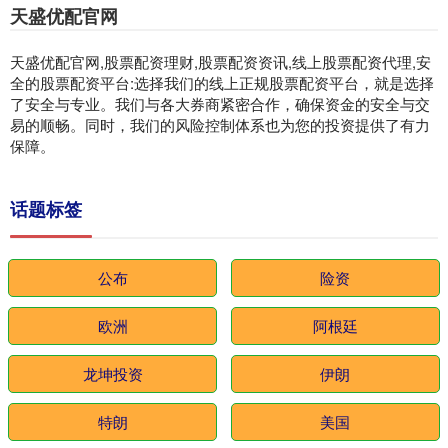
天盛优配官网
天盛优配官网,股票配资理财,股票配资资讯,线上股票配资代理,安
全的股票配资平台:选择我们的线上正规股票配资平台，就是选择
了安全与专业。我们与各大券商紧密合作，确保资金的安全与交
易的顺畅。同时，我们的风险控制体系也为您的投资提供了有力
保障。
话题标签
公布
险资
欧洲
阿根廷
龙坤投资
伊朗
特朗
美国