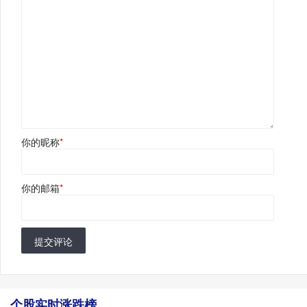
你的昵称
*
你的邮箱
*
提交评论
个股实时涨跌榜