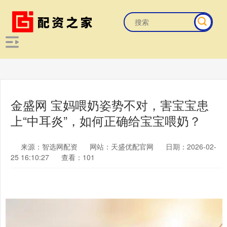
金盛网 宝妈喂奶姿势不对，害宝宝患
上“中耳炎”，如何正确给宝宝喂奶？
来源：智选网配资
网站：天盛优配官网
日期：2026-02-
25 16:10:27
查看：101