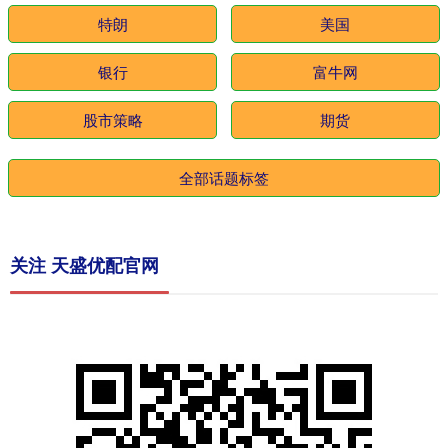
特朗
美国
银行
富牛网
股市策略
期货
全部话题标签
关注 天盛优配官网