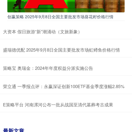
创赢策略 2025年9月8日全国主要批发市场葵花籽价格行情
大资本 假日旅游“新”潮涌动（文旅新象）
盛瑞德优配 2025年9月8日全国主要批发市场虹鳟鱼价格行情
策略宝 奥瑞金：2024年年度权益分派实施公告
荣立通 一季报点评：永赢深证创新100ETF基金季度涨幅2.85%
E策略平台 河南漯河公布一批从战国至清代墓葬考古成果
最新文章