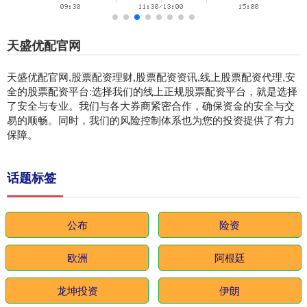
天盛优配官网
天盛优配官网,股票配资理财,股票配资资讯,线上股票配资代理,安
全的股票配资平台:选择我们的线上正规股票配资平台，就是选择
了安全与专业。我们与各大券商紧密合作，确保资金的安全与交
易的顺畅。同时，我们的风险控制体系也为您的投资提供了有力
保障。
话题标签
公布
险资
欧洲
阿根廷
龙坤投资
伊朗