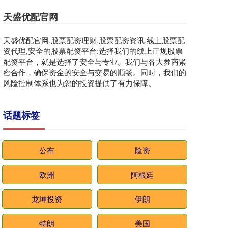
天盛优配官网
天盛优配官网,股票配资理财,股票配资资讯,线上股票配
资代理,安全的股票配资平台:选择我们的线上正规股票
配资平台，就是选择了安全与专业。我们与各大券商紧
密合作，确保资金的安全与交易的顺畅。同时，我们的
风险控制体系也为您的投资提供了有力保障。
话题标签
公布
险资
欧洲
阿根廷
龙坤投资
伊朗
特朗
美国