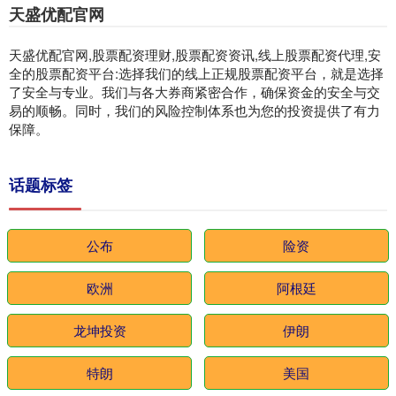
天盛优配官网
天盛优配官网,股票配资理财,股票配资资讯,线上股票配资代理,安
全的股票配资平台:选择我们的线上正规股票配资平台，就是选择
了安全与专业。我们与各大券商紧密合作，确保资金的安全与交
易的顺畅。同时，我们的风险控制体系也为您的投资提供了有力
保障。
话题标签
公布
险资
欧洲
阿根廷
龙坤投资
伊朗
特朗
美国