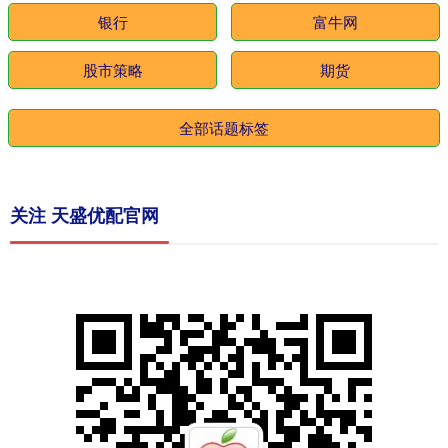
银行
富牛网
股市策略
期货
全部话题标签
关注 天盛优配官网