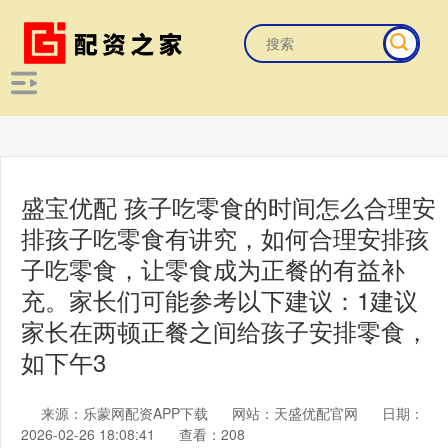
盛宝优配 孩子吃零食的时间怎么合理安
排孩子吃零食有讲究，如何合理安排孩
子吃零食，让零食成为正餐的有益补
充。家长们可能参考以下建议：1建议
家长在两顿正餐之间给孩子安排零食，
如下午3
来源：乐蒙网配资APP下载
网站：天盛优配官网
日期：
2026-02-26 18:08:41
查看：208