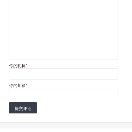
你的昵称
*
你的邮箱
*
提交评论