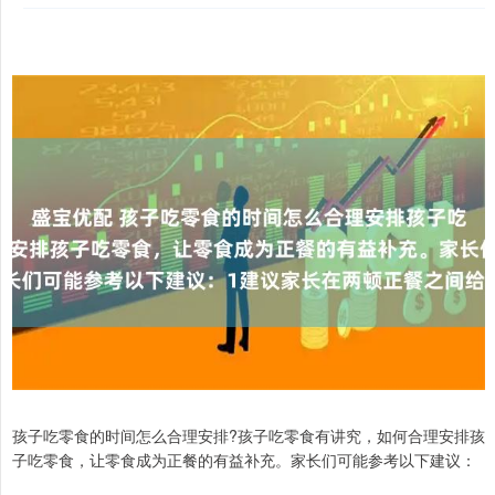
孩子吃零食的时间怎么合理安排?孩子吃零食有讲究，如何合理安排孩
子吃零食，让零食成为正餐的有益补充。家长们可能参考以下建议：