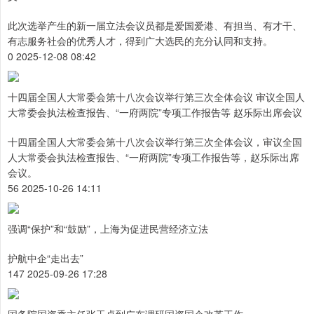
此次选举产生的新一届立法会议员都是爱国爱港、有担当、有才干、
有志服务社会的优秀人才，得到广大选民的充分认同和支持。
0 2025-12-08 08:42
十四届全国人大常委会第十八次会议举行第三次全体会议 审议全国人
大常委会执法检查报告、“一府两院”专项工作报告等 赵乐际出席会议
十四届全国人大常委会第十八次会议举行第三次全体会议，审议全国
人大常委会执法检查报告、“一府两院”专项工作报告等，赵乐际出席
会议。
56 2025-10-26 14:11
强调“保护”和“鼓励”，上海为促进民营经济立法
护航中企“走出去”
147 2025-09-26 17:28