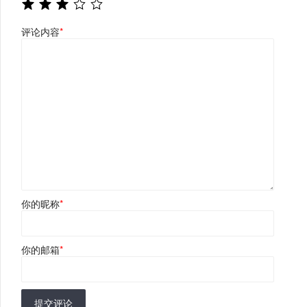
评论内容
*
你的昵称
*
你的邮箱
*
提交评论