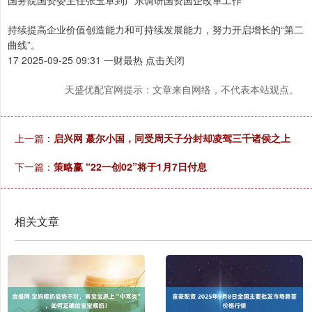
国务院国资委主任张玉卓到广东调研国资国企改革工作
持续提高企业价值创造能力和可持续发展能力，努力开启增长的“第二
曲线”。
17 2025-09-25 09:31 一财最热 点击关闭
天盛优配官网提示：文章来自网络，不代表本站观点。
上一篇：
启兴网 蕞尔小国，同受周天子分封却凌驾三千诸侯之上
下一篇：
策略赢 “22一创02”将于1月7日付息
相关文章