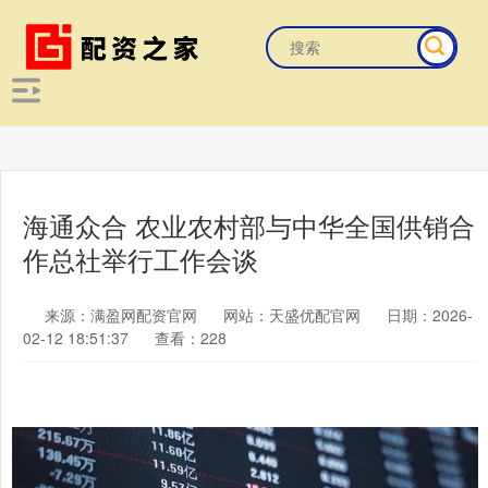
海通众合 农业农村部与中华全国供销合
作总社举行工作会谈
来源：满盈网配资官网
网站：天盛优配官网
日期：2026-
02-12 18:51:37
查看：228