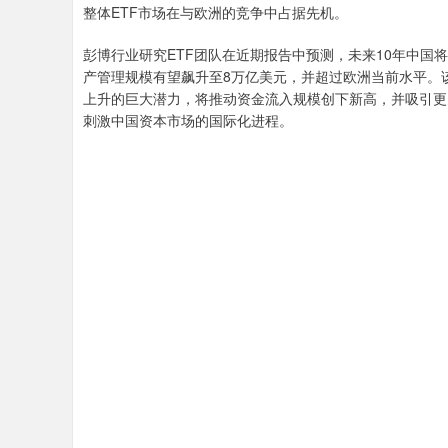
整体ETF市场在与欧洲的竞争中占据先机。
彭博行业研究ETF团队在近期报告中预测，未来10年中国将
产管理规模有望飙升至8万亿美元，并超过欧洲当前水平。
上升的巨大潜力，将推动资金流入规模创下新高，并吸引更
刺激中国资本市场的国际化进程。