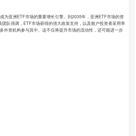
成为亚洲ETF市场的重要增长引擎。到2035年，亚洲ETF市场的资
该团队强调，ETF市场获得的强大政策支持，以及散户投资者采用率
多外资机构参与其中。这不仅将提升市场的流动性，还可能进一步