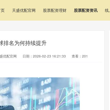
首页
天盛优配官网
股票配资理财
股票配资资讯
线
全球排名为何持续提升
盛优配官网
日期：2026-02-23 16:21:33
查看：201