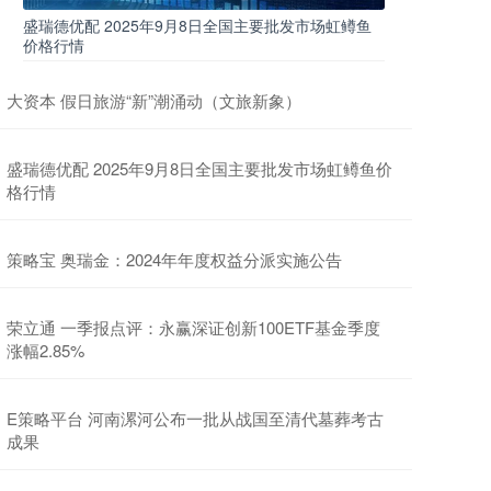
盛瑞德优配 2025年9月8日全国主要批发市场虹鳟鱼
价格行情
大资本 假日旅游“新”潮涌动（文旅新象）
盛瑞德优配 2025年9月8日全国主要批发市场虹鳟鱼价
格行情
策略宝 奥瑞金：2024年年度权益分派实施公告
荣立通 一季报点评：永赢深证创新100ETF基金季度
涨幅2.85%
E策略平台 河南漯河公布一批从战国至清代墓葬考古
成果