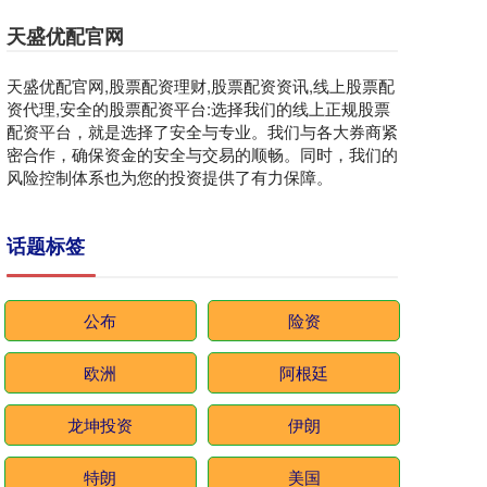
天盛优配官网
天盛优配官网,股票配资理财,股票配资资讯,线上股票配
资代理,安全的股票配资平台:选择我们的线上正规股票
配资平台，就是选择了安全与专业。我们与各大券商紧
密合作，确保资金的安全与交易的顺畅。同时，我们的
风险控制体系也为您的投资提供了有力保障。
话题标签
公布
险资
欧洲
阿根廷
龙坤投资
伊朗
特朗
美国