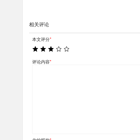
相关评论
本文评分
*
评论内容
*
你的昵称
*