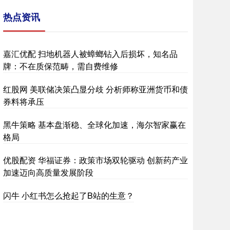
热点资讯
嘉汇优配 扫地机器人被蟑螂钻入后损坏，知名品
牌：不在质保范畴，需自费维修
红股网 美联储决策凸显分歧 分析师称亚洲货币和债
券料将承压
黑牛策略 基本盘渐稳、全球化加速，海尔智家赢在
格局
优股配资 华福证券：政策市场双轮驱动 创新药产业
加速迈向高质量发展阶段
闪牛 小红书怎么抢起了B站的生意？