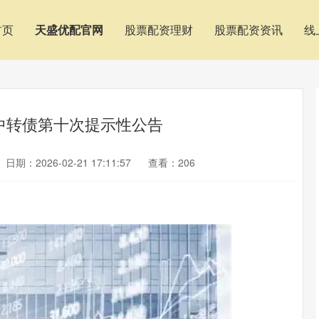
首页
天盛优配官网
股票配资理财
股票配资资讯
线
中转债第十次提示性公告
日期：2026-02-21 17:11:57
查看：206